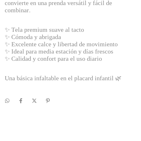
convierte en una prenda versátil y fácil de
combinar.
✨ Tela premium suave al tacto
✨ Cómoda y abrigada
✨ Excelente calce y libertad de movimiento
✨ Ideal para media estación y días frescos
✨ Calidad y confort para el uso diario
Una básica infaltable en el placard infantil 🌿