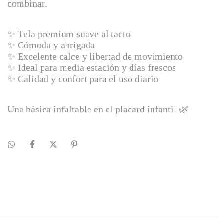
combinar.
✨ Tela premium suave al tacto
✨ Cómoda y abrigada
✨ Excelente calce y libertad de movimiento
✨ Ideal para media estación y días frescos
✨ Calidad y confort para el uso diario
Una básica infaltable en el placard infantil 🌿