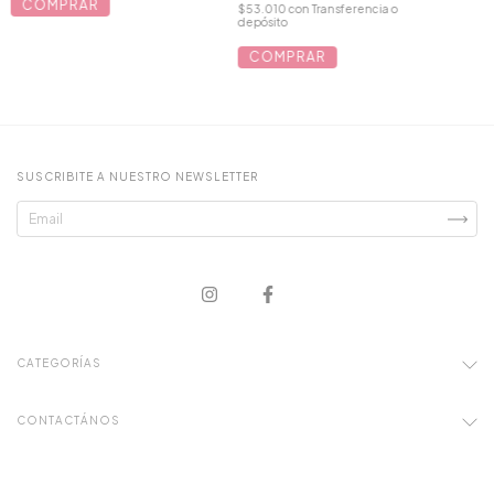
COMPRAR
$53.010
con
Transferencia o
depósito
COMPRAR
SUSCRIBITE A NUESTRO NEWSLETTER
CATEGORÍAS
CONTACTÁNOS