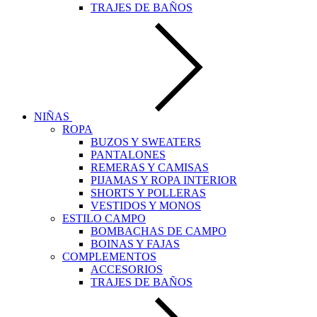
TRAJES DE BAÑOS
NIÑAS
ROPA
BUZOS Y SWEATERS
PANTALONES
REMERAS Y CAMISAS
PIJAMAS Y ROPA INTERIOR
SHORTS Y POLLERAS
VESTIDOS Y MONOS
ESTILO CAMPO
BOMBACHAS DE CAMPO
BOINAS Y FAJAS
COMPLEMENTOS
ACCESORIOS
TRAJES DE BAÑOS