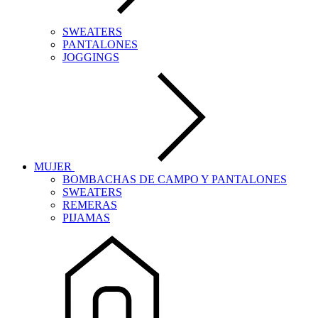
SWEATERS
PANTALONES
JOGGINGS
MUJER
BOMBACHAS DE CAMPO Y PANTALONES
SWEATERS
REMERAS
PIJAMAS