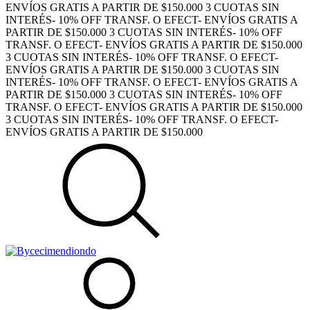
ENVÍOS GRATIS A PARTIR DE $150.000
3 CUOTAS SIN
INTERÉS- 10% OFF TRANSF. O EFECT- ENVÍOS GRATIS A
PARTIR DE $150.000
3 CUOTAS SIN INTERÉS- 10% OFF
TRANSF. O EFECT- ENVÍOS GRATIS A PARTIR DE $150.000
3 CUOTAS SIN INTERÉS- 10% OFF TRANSF. O EFECT-
ENVÍOS GRATIS A PARTIR DE $150.000
3 CUOTAS SIN
INTERÉS- 10% OFF TRANSF. O EFECT- ENVÍOS GRATIS A
PARTIR DE $150.000
3 CUOTAS SIN INTERÉS- 10% OFF
TRANSF. O EFECT- ENVÍOS GRATIS A PARTIR DE $150.000
3 CUOTAS SIN INTERÉS- 10% OFF TRANSF. O EFECT-
ENVÍOS GRATIS A PARTIR DE $150.000