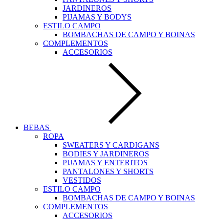
JARDINEROS
PIJAMAS Y BODYS
ESTILO CAMPO
BOMBACHAS DE CAMPO Y BOINAS
COMPLEMENTOS
ACCESORIOS
BEBAS
ROPA
SWEATERS Y CARDIGANS
BODIES Y JARDINEROS
PIJAMAS Y ENTERITOS
PANTALONES Y SHORTS
VESTIDOS
ESTILO CAMPO
BOMBACHAS DE CAMPO Y BOINAS
COMPLEMENTOS
ACCESORIOS