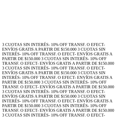
3 CUOTAS SIN INTERÉS- 10% OFF TRANSF. O EFECT-
ENVÍOS GRATIS A PARTIR DE $150.000
3 CUOTAS SIN
INTERÉS- 10% OFF TRANSF. O EFECT- ENVÍOS GRATIS A
PARTIR DE $150.000
3 CUOTAS SIN INTERÉS- 10% OFF
TRANSF. O EFECT- ENVÍOS GRATIS A PARTIR DE $150.000
3 CUOTAS SIN INTERÉS- 10% OFF TRANSF. O EFECT-
ENVÍOS GRATIS A PARTIR DE $150.000
3 CUOTAS SIN
INTERÉS- 10% OFF TRANSF. O EFECT- ENVÍOS GRATIS A
PARTIR DE $150.000
3 CUOTAS SIN INTERÉS- 10% OFF
TRANSF. O EFECT- ENVÍOS GRATIS A PARTIR DE $150.000
3 CUOTAS SIN INTERÉS- 10% OFF TRANSF. O EFECT-
ENVÍOS GRATIS A PARTIR DE $150.000
3 CUOTAS SIN
INTERÉS- 10% OFF TRANSF. O EFECT- ENVÍOS GRATIS A
PARTIR DE $150.000
3 CUOTAS SIN INTERÉS- 10% OFF
TRANSF. O EFECT- ENVÍOS GRATIS A PARTIR DE $150.000
3 CUOTAS SIN INTERÉS- 10% OFF TRANSF. O EFECT-