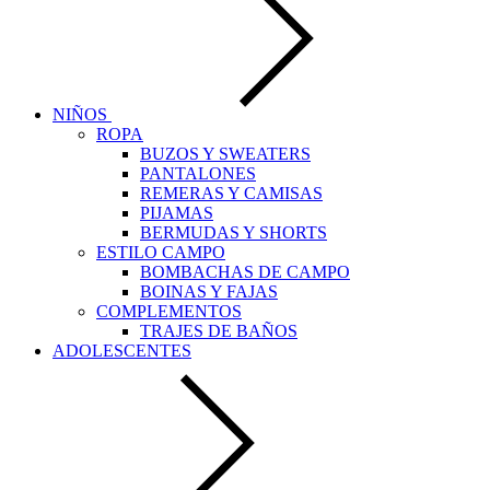
NIÑOS
ROPA
BUZOS Y SWEATERS
PANTALONES
REMERAS Y CAMISAS
PIJAMAS
BERMUDAS Y SHORTS
ESTILO CAMPO
BOMBACHAS DE CAMPO
BOINAS Y FAJAS
COMPLEMENTOS
TRAJES DE BAÑOS
ADOLESCENTES